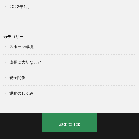
2022年1月
カテゴリー
スポーツ環境
成長に大切なこと
親子関係
運動のしくみ
Back to Top