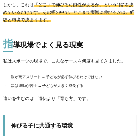
しかし、これは
「どこまで伸びる可能性があるか」という“幅”を決
めているだけです。その幅の中で、どこまで実際に伸びるかは、経
験と環境で決まります。
指
導現場でよく見る現実
私はスポーツの現場で、こんなケースを何度も見てきました。
親が元アスリート → 子どもが必ず伸びるわけではない
親は運動が苦手 → 子どもが大きく成長する
違いを生むのは、遺伝より「育ち方」です。
伸びる子に共通する環境