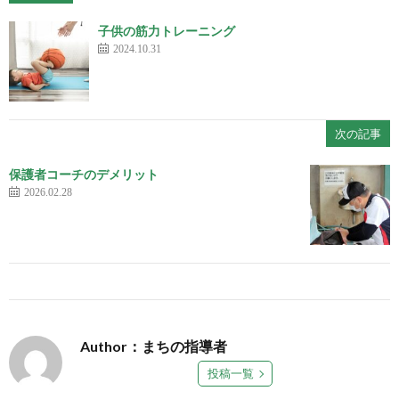
子供の筋力トレーニング
2024.10.31
次の記事
保護者コーチのデメリット
2026.02.28
Author：まちの指導者
投稿一覧