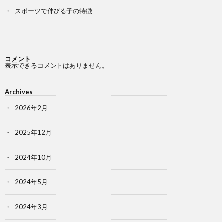
スポーツで伸びる子の特徴
コメント
表示できるコメントはありません。
Archives
2026年2月
2025年12月
2024年10月
2024年5月
2024年3月