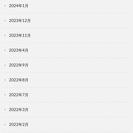
2024年1月
2023年12月
2023年11月
2023年4月
2022年9月
2022年8月
2022年7月
2022年3月
2022年2月