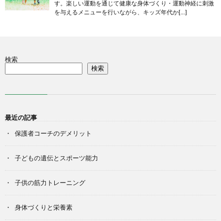
す。楽しい運動を通じて健康な身体づくり・運動神経に刺激
を与えるメニューを行いながら、キッズ年代か[…]
検索
検索
最近の記事
保護者コーチのデメリット
子どもの遺伝とスポーツ能力
子供の筋力トレーニング
身体づくりと栄養素