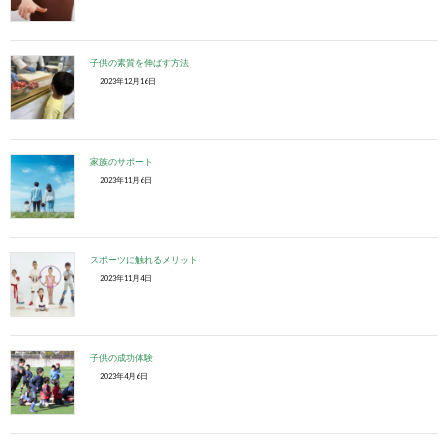
子供の素質を伸ばす方法
2023年12月16日
家族のサポート
2023年11月6日
スポーツに触れるメリット
2023年11月4日
子供の成功体験
2023年4月6日