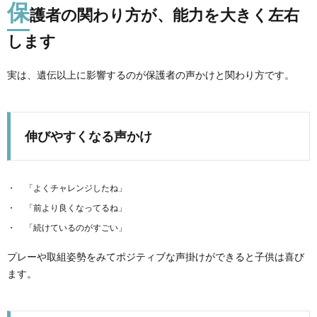
保
護者の関わり方が、能力を大きく左右
します
実は、遺伝以上に影響するのが保護者の声かけと関わり方です。
伸びやすくなる声かけ
「よくチャレンジしたね」
「前より良くなってるね」
「続けているのがすごい」
プレーや取組姿勢をみてポジティブな声掛けができると子供は喜び
ます。