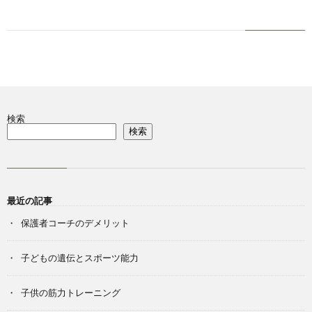
の
ス
ポ
検索
検索
ー
ツ
最近の記事
保護者コーチのデメリット
子どもの遺伝とスポーツ能力
子供の筋力トレーニング