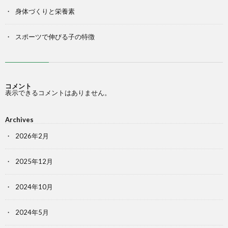
身体づくりと栄養素
スポーツで伸びる子の特徴
コメント
表示できるコメントはありません。
Archives
2026年2月
2025年12月
2024年10月
2024年5月