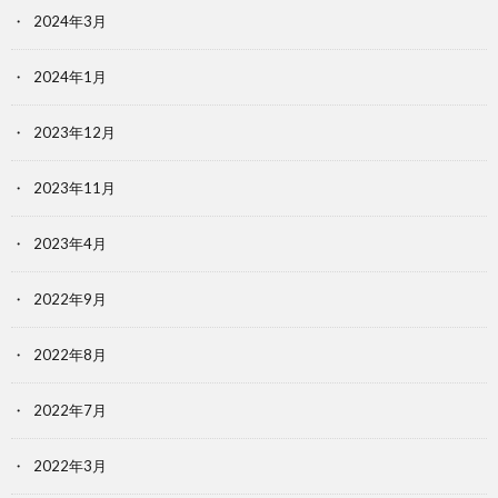
2024年3月
2024年1月
2023年12月
2023年11月
2023年4月
2022年9月
2022年8月
2022年7月
2022年3月