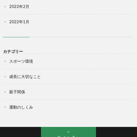
2022年2月
2022年1月
カテゴリー
スポーツ環境
成長に大切なこと
親子関係
運動のしくみ