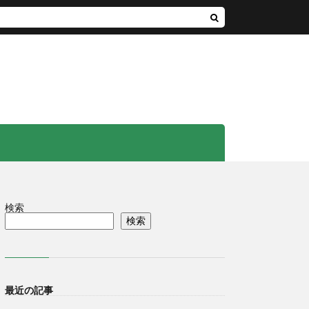
検索
検索
最近の記事