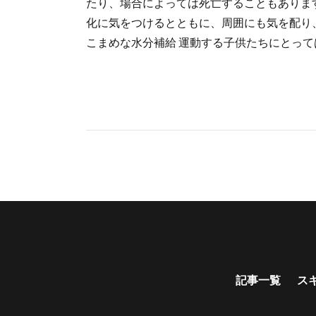
たり、場合によっては死亡することもありま
化に気をつけるとともに、周囲にも気を配り
こまめな水分補給 運動する子供たちにとっては、
記事一覧
ス