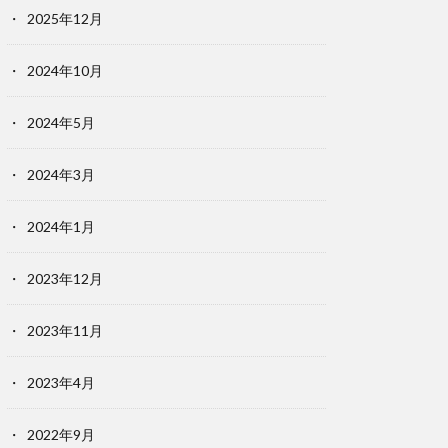
2025年12月
2024年10月
2024年5月
2024年3月
2024年1月
2023年12月
2023年11月
2023年4月
2022年9月