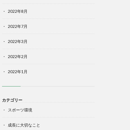
2022年8月
2022年7月
2022年3月
2022年2月
2022年1月
カテゴリー
スポーツ環境
成長に大切なこと