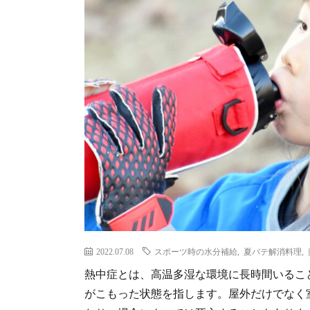
2022.07.08
スポーツ時の水分補給
,
夏バテ解消料理
,
熱中症とは、高温多湿な環境に長時間いるこ
がこもった状態を指します。屋外だけでなく