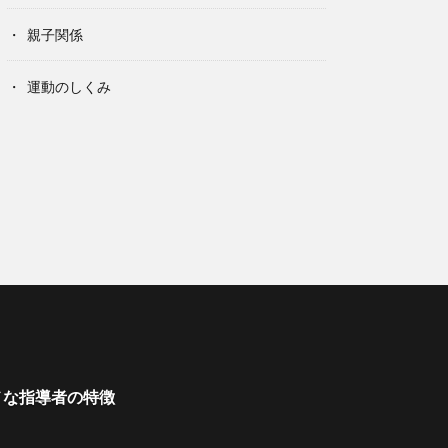
親子関係
運動のしくみ
メな指導者の特徴