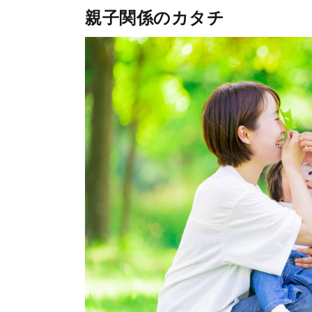
親子関係のカタチ